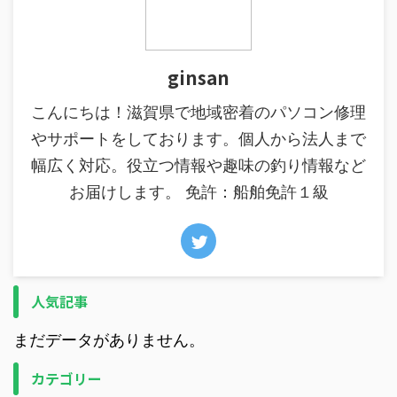
ginsan
こんにちは！滋賀県で地域密着のパソコン修理
やサポートをしております。個人から法人まで
幅広く対応。役立つ情報や趣味の釣り情報など
お届けします。 免許：船舶免許１級
人気記事
まだデータがありません。
カテゴリー