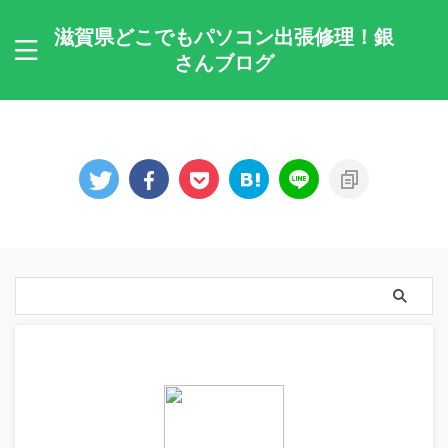
滋賀県どこでもパソコン出張修理！銀
さんブログ